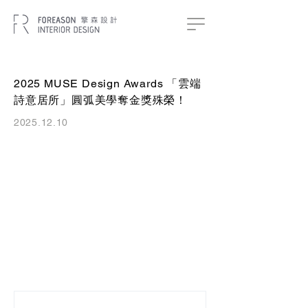
2025 MUSE Design Awards 「雲端
詩意居所」圓弧美學奪金獎殊榮！
2025.12.10